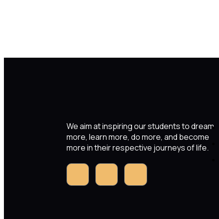
We aim at inspiring our students to dream
more, learn more, do more, and become
more in their respective journeys of life.