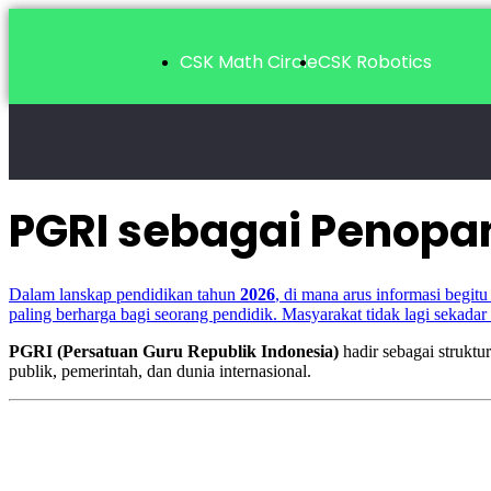
CSK Math Circle
CSK Robotics
PGRI sebagai Penopan
Dalam lanskap pendidikan tahun
2026
, di mana arus informasi begit
paling berharga bagi seorang pendidik. Masyarakat tidak lagi sekadar m
PGRI (Persatuan Guru Republik Indonesia)
hadir sebagai struktu
publik, pemerintah, dan dunia internasional.
1. Kredibilitas Mora