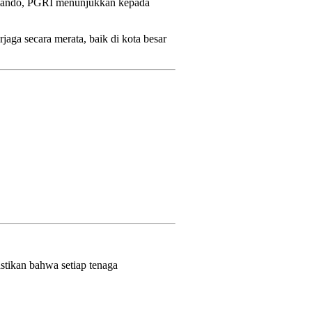
omando, PGRI menunjukkan kepada
jaga secara merata, baik di kota besar
stikan bahwa setiap tenaga