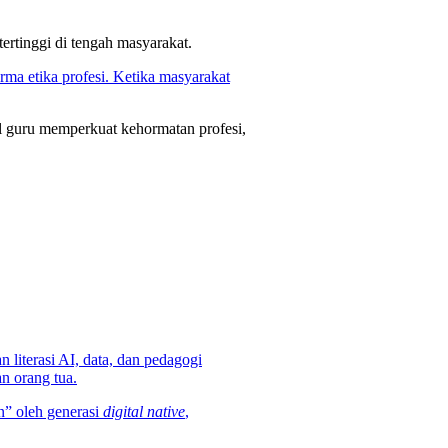
ertinggi di tengah masyarakat.
ma etika profesi. Ketika masyarakat
al guru memperkuat kehormatan profesi,
 Masa Depan
iterasi AI, data, dan pedagogi
n orang tua.
” oleh generasi
digital native
,