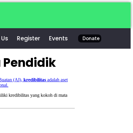
kampungbet
kampungbet
kampungbet
kampungbet
kampungbet
kampungbet
monperatoto
situs togel online
monperatoto
monperatoto
situs hk pools
monperatoto
link slot gacor
situs togel terpercaya
slot gacor hari ini
situs slot gacor
toto togel
situs sbobet
toto togel
link gacor
link gacor
toto togel
link gacor
toto togel
link gacor
situs gacor
situs toto
situs gacor
slot gacor
slot gacor
slot gacor
situs slot resmi
situs toto
slot gacor
slot gacor
situs togel
situs gacor
slot gacor
situs togel
situs toto
situs gacor
situs toto
situs toto
situs togel
slot gacor
slot gacor
situs toto
situs togel
situs toto
slot gacor
situs toto
slot resmi
toto
toto
slot resmi
 Us
Register
Events
Donate
 Pendidik
 Buatan (AI),
kredibilitas
adalah aset
onal.
iki kredibilitas yang kokoh di mata
lalui DKGI